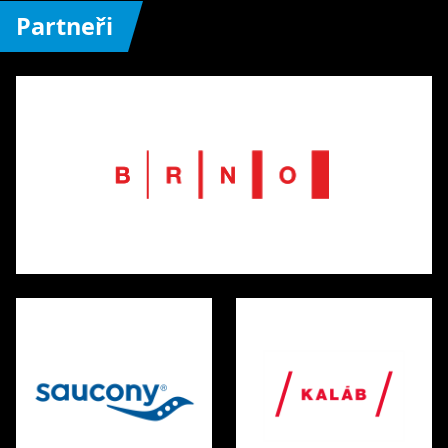
Partneři