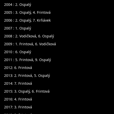
2004 : 2. Ospalý
2005 : 3. Ospalý, 4. Frintová
2006 : 2. Ospalý, 7. Krňávek
2007 : 1. Ospalý
2008 : 2. Vodičková, 6. Ospalý
2009 : 1. Frintová, 6. Vodičková
2010 : 6. Ospalý
2011 : 5. Frintová, 9. Ospalý
2012: 6. Frintová
2013: 2. Frintová, 5. Ospalý
2014: 7. Frintová
2015: 3. Ospalý, 6. Frintová
2016: 4. Frintová
2017: 3. Frintová